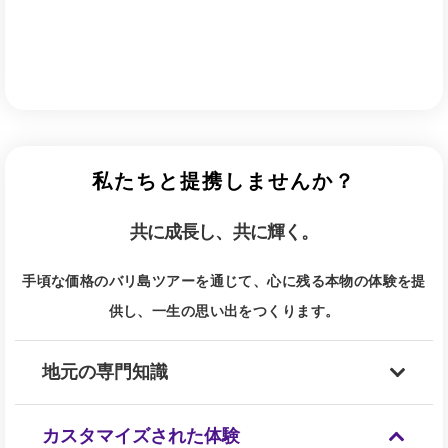
私たちと提携しませんか？
共に成長し、共に輝く。
手頃な価格のバリ島ツアーを通じて、心に残る本物の体験を提
供し、一生の思い出をつくります。
地元の専門知識
カスタマイズされた体験