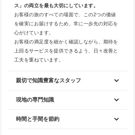
ス」の両立を最も大切にしています。
お客様の旅のすべての場面で、この2つの価値
を確実にお届けするため、常に一歩先の対応を
心がけています。
お客様の満足度を細かく確認しながら、期待を
上回るサービスを提供できるよう、日々改善と
工夫を重ねています。
親切で知識豊富なスタッフ
現地の専門知識
時間と手間を節約