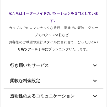
私たちはオーダーメイドのバケーションを専門としていま
す。
カップルでのロマンチックな旅行、家族での冒険、グルー
プでのグルメ体験など、
お客様のご希望や旅行スタイルに合わせて、ぴったりの
バ
リ島ツアー
を丁寧にプランニングいたします。
行き届いたサービス
柔軟な料金設定
透明性のあるコミュニケーション