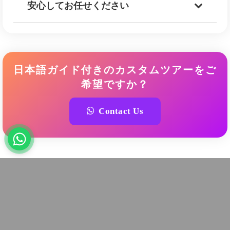
安心してお任せください
日本語ガイド付きのカスタムツアーをご
希望ですか？
Contact Us