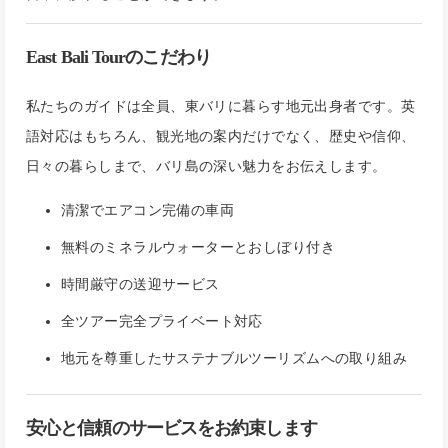
East Bali Tourのこだわり
私たちのガイドは全員、東バリに暮らす地元出身者です。英
語対応はもちろん、観光地の案内だけでなく、歴史や信仰、
日々の暮らしまで、バリ島の深い魅力をお伝えします。
清潔でエアコン完備の車両
無料のミネラルウォーターとおしぼり付き
時間厳守の送迎サービス
全ツアー完全プライベート対応
地元を尊重したサステナブルツーリズムへの取り組み
安心と信頼のサービスをお約束します