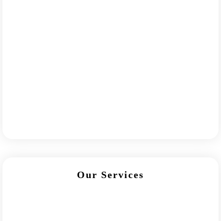
Our Services