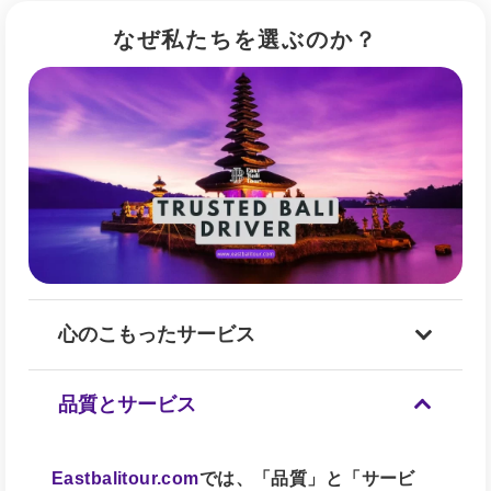
なぜ私たちを選ぶのか？
心のこもったサービス
品質とサービス
Eastbalitour.com
では、「品質」と「サービ