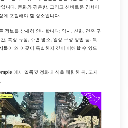
간입니다. 문화와 평온함, 그리고 신비로운 경험이
정에 포함해야 할 장소입니다.
 정보를 상세히 안내합니다: 역사, 신화, 건축 구
 시간, 복장 규정, 주변 명소, 일정 구성 방법 등. 특
자들이 왜 이곳이 특별한지 깊이 이해할 수 있도
Temple
에서 멜룩깟 정화 의식을 체험한 뒤, 고지
.