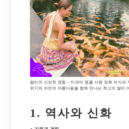
발리의 신성한 경험 – 티르타 엠풀 사원 정화 의식과 
위기와 자연의 아름다움을 함께 만나는 최고의 발리 여
1. 역사와 신화