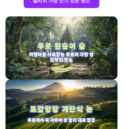
발리의 가장 인기 있는 명소