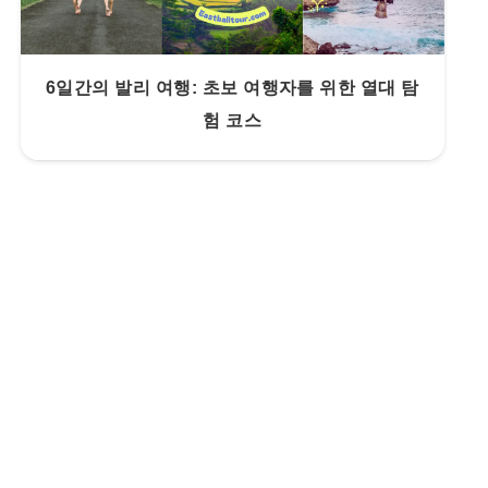
6일간의 발리 여행: 초보 여행자를 위한 열대 탐
험 코스