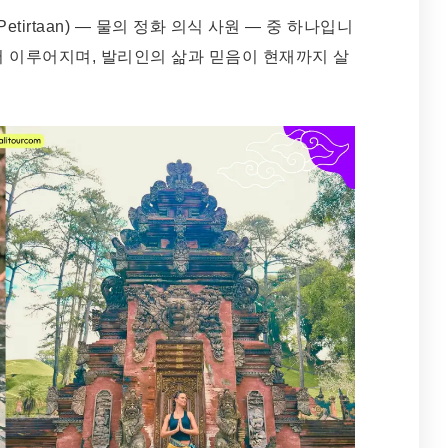
etirtaan) — 물의 정화 의식 사원 — 중 하나입니
서 이루어지며, 발리인의 삶과 믿음이 현재까지 살