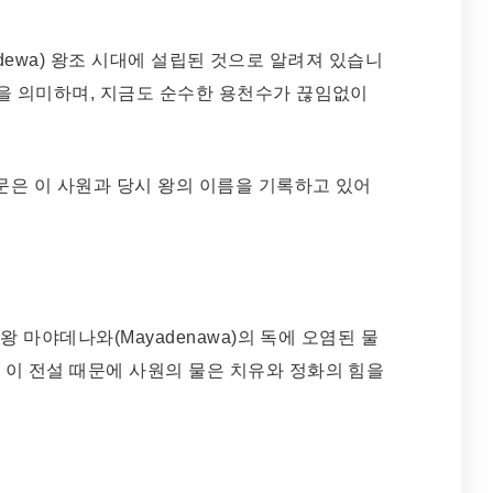
rmadewa) 왕조 시대에 설립된 것으로 알려져 있습니
”을 의미하며, 지금도 순수한 용천수가 끊임없이
비문은 이 사원과 당시 왕의 이름을 기록하고 있어
악왕 마야데나와(Mayadenawa)의 독에 오염된 물
 이 전설 때문에 사원의 물은 치유와 정화의 힘을