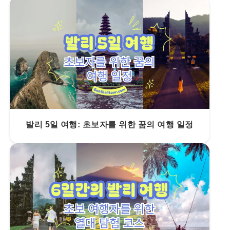
발리 5일 여행: 초보자를 위한 꿈의 여행 일정