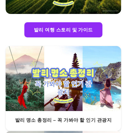
발리 여행 스토리 및 가이드
발리 명소 총정리 – 꼭 가봐야 할 인기 관광지