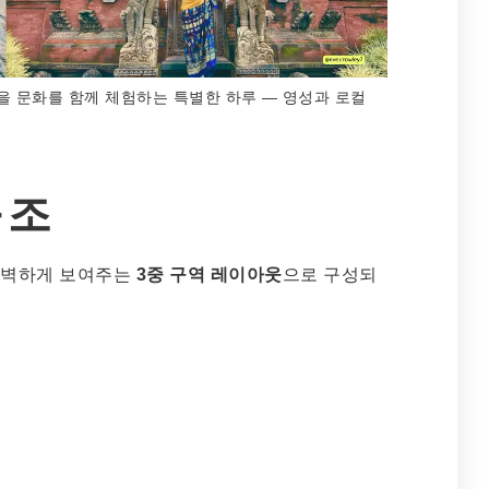
을 문화를 함께 체험하는 특별한 하루 — 영성과 로컬
구조
 완벽하게 보여주는
3중 구역 레이아웃
으로 구성되