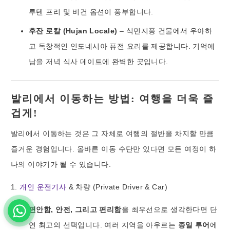
루텐 프리 및 비건 옵션이 풍부합니다.
후잔 로칼 (Hujan Locale)
– 식민지풍 건물에서 우아하
고 독창적인 인도네시아 퓨전 요리를 제공합니다. 기억에
남을 저녁 식사 데이트에 완벽한 곳입니다.
발리에서 이동하는 방법: 여행을 더욱 즐
겁게!
발리에서 이동하는 것은 그 자체로 여행의 절반을 차지할 만큼
즐거운 경험입니다. 올바른 이동 수단만 있다면 모든 여정이 하
나의 이야기가 될 수 있습니다.
1.
개인 운전기사
& 차량 (Private Driver & Car)
편안함, 안전, 그리고 편리함
을 최우선으로 생각한다면 단
연 최고의 선택입니다. 여러 지역을 아우르는
종일 투어
에