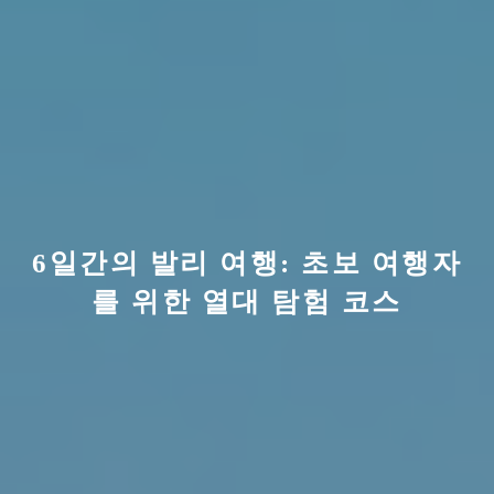
6일간의 발리 여행: 초보 여행자
를 위한 열대 탐험 코스