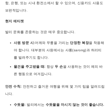
항, 은행, 또는 시내 환전소에서 할 수 있으며, 신용카드 사용도
보편적입니다.
현지 에티켓
발리 문화를 존중하는 것은 매우 중요합니다.
사원 방문 시:
어깨와 무릎을 가리는
단정한 복장
을 착용해
야 합니다. 대부분의 사원에서는 사롱(sarong)과 허리띠
를 빌려주기도 합니다.
물건을 주고받을 때:
항상
두 손
을 사용하는 것이 예의 바
른 행동으로 여겨집니다.
안전 수칙:
안전하고 즐거운 여행을 위해 몇 가지 팁을 알려드립
니다.
수돗물:
발리에서는
수돗물을 마시지 않는 것이 좋습니다.