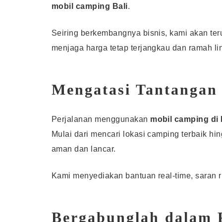
mobil camping Bali
.
Seiring berkembangnya bisnis, kami akan t
menjaga harga tetap terjangkau dan ramah l
Mengatasi Tantangan
Perjalanan menggunakan
mobil camping di 
Mulai dari mencari lokasi camping terbaik h
aman dan lancar.
Kami menyediakan bantuan real-time, saran 
Bergabunglah dalam 