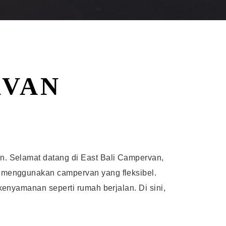
RVAN
. Selamat datang di East Bali Campervan,
 menggunakan campervan yang fleksibel.
enyamanan seperti rumah berjalan. Di sini,