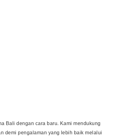
ona Bali dengan cara baru. Kami mendukung
nan demi pengalaman yang lebih baik melalui