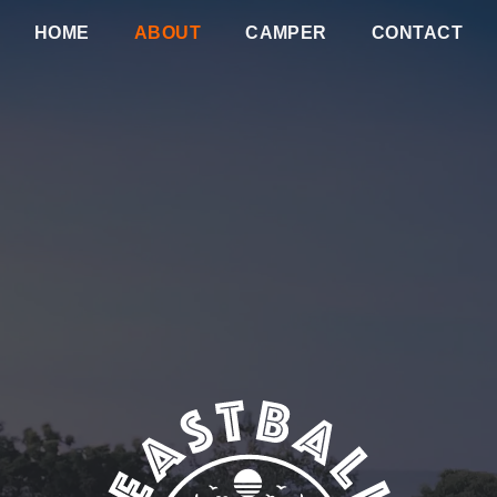
HOME
ABOUT
CAMPER
CONTACT