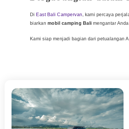
Di
East Bali Campervan
, kami percaya perjal
biarkan
mobil camping Bali
mengantar Anda k
Kami siap menjadi bagian dari petualangan 