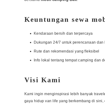
Keuntungan sewa mob
Kendaraan bersih dan terpercaya
Dukungan 24/7 untuk perencanaan dan 
Rute dan rekomendasi yang fleksibel
Info lokal tentang tempat camping dan d
Visi Kami
Kami ingin menginspirasi lebih banyak trav
gaya hidup van life yang berkembang di sini