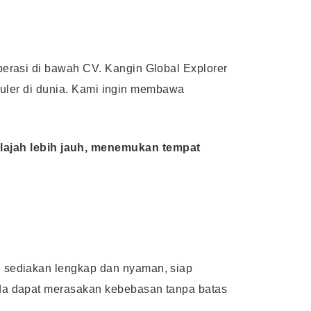
erasi di bawah CV. Kangin Global Explorer
opuler di dunia. Kami ingin membawa
ajah lebih jauh, menemukan tempat
 sediakan lengkap dan nyaman, siap
da dapat merasakan kebebasan tanpa batas