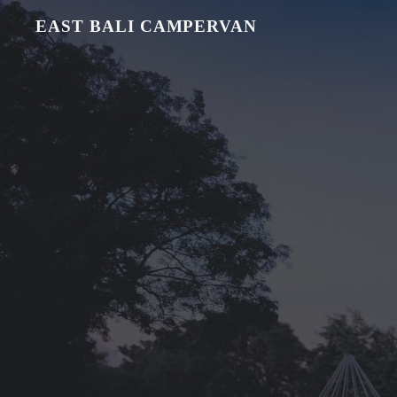
EAST BALI CAMPERVAN