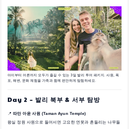
아이부터 어른까지 모두가 즐길 수 있는 3일 발리 투어 패키지. 사원, 폭
포, 해변, 문화 체험을 가족과 함께 편안하게 탐험하세요.
Day 2 – 발리 북부 & 서부 탐방
📍
따만 아윤 사원 (Taman Ayun Temple)
왕실 정원 사원으로 들어서면 고요한 연못과 흔들리는 나무들