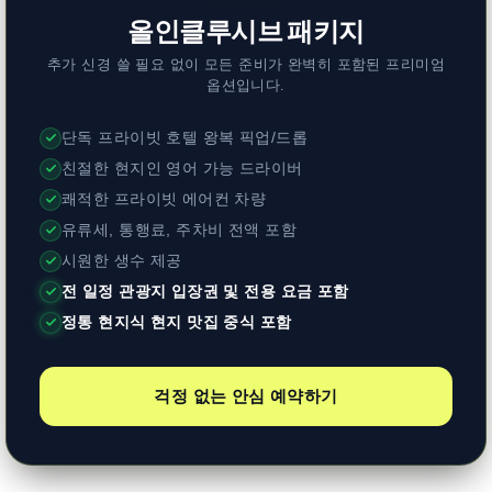
올인클루시브 패키지
추가 신경 쓸 필요 없이 모든 준비가 완벽히 포함된 프리미엄
옵션입니다.
단독 프라이빗 호텔 왕복 픽업/드롭
친절한 현지인 영어 가능 드라이버
쾌적한 프라이빗 에어컨 차량
유류세, 통행료, 주차비 전액 포함
시원한 생수 제공
전 일정 관광지 입장권 및 전용 요금 포함
정통 현지식 현지 맛집 중식 포함
걱정 없는 안심 예약하기