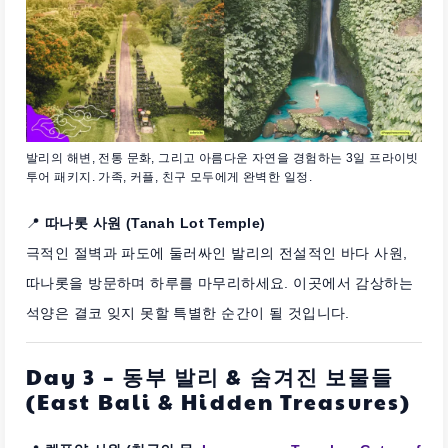
발리의 해변, 전통 문화, 그리고 아름다운 자연을 경험하는 3일 프라이빗
투어 패키지. 가족, 커플, 친구 모두에게 완벽한 일정.
📍
따나롯 사원 (Tanah Lot Temple)
극적인 절벽과 파도에 둘러싸인 발리의 전설적인 바다 사원,
따나롯을 방문하며 하루를 마무리하세요. 이곳에서 감상하는
석양은 결코 잊지 못할 특별한 순간이 될 것입니다.
Day 3 – 동부 발리 & 숨겨진 보물들
(East Bali & Hidden Treasures)