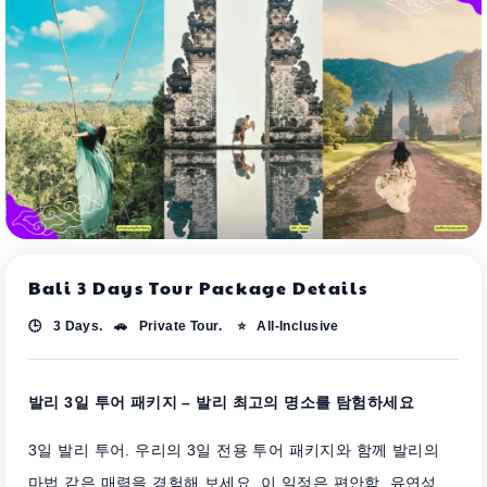
Bali 3 Days Tour Package Details
🕒 3 Days. 🚗 Private Tour. ⭐ All-Inclusive
발리 3일 투어 패키지 – 발리 최고의 명소를 탐험하세요
3일 발리 투어. 우리의 3일 전용 투어 패키지와 함께 발리의
마법 같은 매력을 경험해 보세요. 이 일정은 편안함, 유연성,