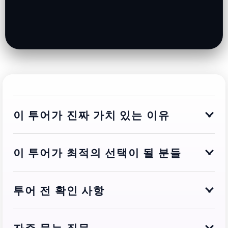
이 투어가 진짜 가치 있는 이유
이 투어가 최적의 선택이 될 분들
투어 전 확인 사항
자주 묻는 질문