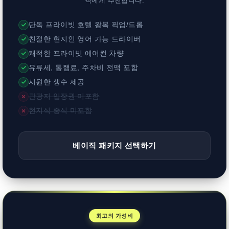
객에게 추천합니다.
단독 프라이빗 호텔 왕복 픽업/드롭
친절한 현지인 영어 가능 드라이버
쾌적한 프라이빗 에어컨 차량
유류세, 통행료, 주차비 전액 포함
시원한 생수 제공
관광지 입장권 미포함
현지식 중식 미포함
베이직 패키지 선택하기
최고의 가성비