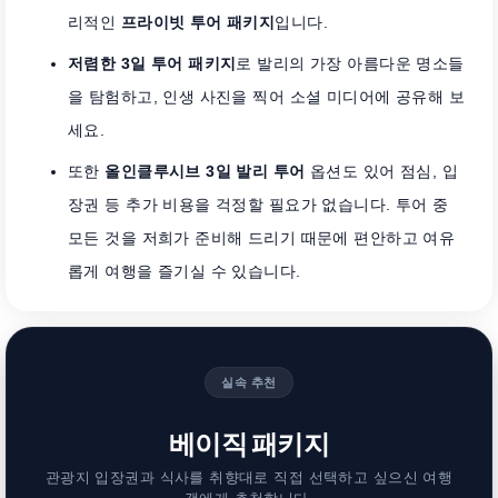
리적인
프라이빗 투어 패키지
입니다.
저렴한 3일 투어 패키지
로 발리의 가장 아름다운 명소들
을 탐험하고, 인생 사진을 찍어 소셜 미디어에 공유해 보
세요.
또한
올인클루시브 3일 발리 투어
옵션도 있어 점심, 입
장권 등 추가 비용을 걱정할 필요가 없습니다. 투어 중
모든 것을 저희가 준비해 드리기 때문에 편안하고 여유
롭게 여행을 즐기실 수 있습니다.
실속 추천
베이직 패키지
관광지 입장권과 식사를 취향대로 직접 선택하고 싶으신 여행