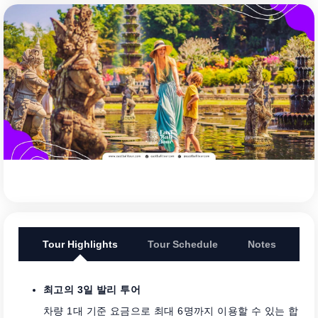
Tour Highlights
Tour Schedule
Notes
최고의 3일 발리 투어
차량 1대 기준 요금으로 최대 6명까지 이용할 수 있는 합