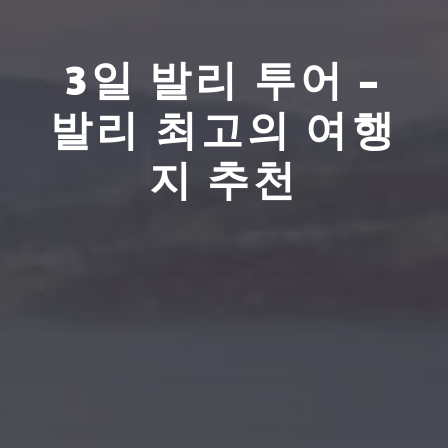
3일 발리 투어 –
발리 최고의 여행
지 추천