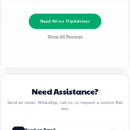
Read All on TripAdvisor
Show All Reviews
Need Assistance?
Send an email, WhatsApp, call us, or request a custom Bali
tour
Send an Email