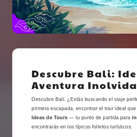
Descubre Bali: Id
Aventura Inolvid
Descubre Bali. ¿Estás buscando el viaje perf
primera escapada, encontrar el tour ideal que
Ideas de Tours
— tu punto de partida para
in
encontrarás en los típicos folletos turísticos.