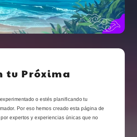
n tu Próxima
experimentado o estés planificando tu
brumador. Por eso hemos creado esta página de
 por expertos y experiencias únicas que no