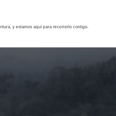
ntura, y estamos aquí para recorrerlo contigo.