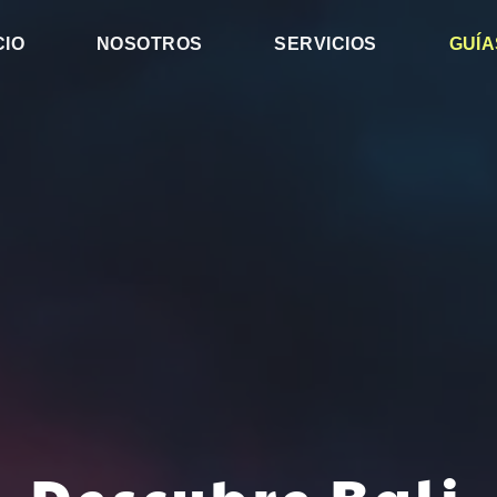
CIO
NOSOTROS
SERVICIOS
GUÍA