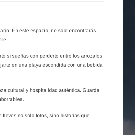
ario. En este espacio, no solo encontrarás
pre.
to si sueñas con perderte entre los arrozales
ajarte en una playa escondida con una bebida
za cultural y hospitalidad auténtica. Guarda
mborrables.
 lleves no solo fotos, sino historias que