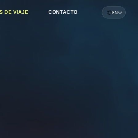
EN
S DE VIAJE
CONTACTO