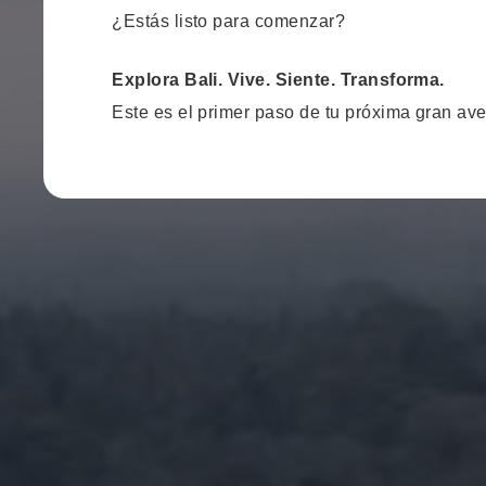
¿Estás listo para comenzar?
Explora Bali. Vive. Siente. Transforma.
Este es el primer paso de tu próxima gran ave