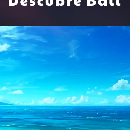
Descubre Bali