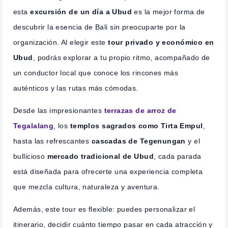
esta
excursión de un día a Ubud
es la mejor forma de
descubrir la esencia de Bali sin preocuparte por la
organización. Al elegir este
tour privado y económico en
Ubud
, podrás explorar a tu propio ritmo, acompañado de
un conductor local que conoce los rincones más
auténticos y las rutas más cómodas.
Desde las impresionantes
terrazas de arroz de
Tegalalang
, los
templos sagrados como Tirta Empul
,
hasta las refrescantes
cascadas de Tegenungan
y el
bullicioso
mercado tradicional de Ubud
, cada parada
está diseñada para ofrecerte una experiencia completa
que mezcla cultura, naturaleza y aventura.
Además, este tour es flexible: puedes personalizar el
itinerario, decidir cuánto tiempo pasar en cada atracción y