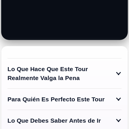
Lo Que Hace Que Este Tour
Realmente Valga la Pena
Para Quién Es Perfecto Este Tour
Lo Que Debes Saber Antes de Ir