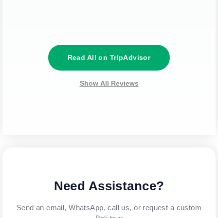
Read All on TripAdvisor
Show All Reviews
Need Assistance?
Send an email, WhatsApp, call us, or request a custom