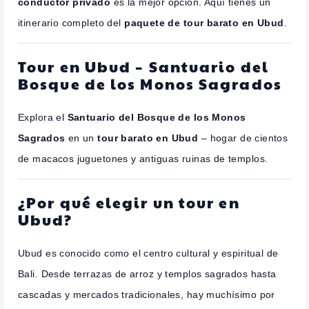
conductor privado
es la mejor opción. Aquí tienes un
itinerario completo del
paquete de tour barato en Ubud
.
Tour en Ubud – Santuario del
Bosque de los Monos Sagrados
Explora el
Santuario del Bosque de los Monos
Sagrados
en un
tour barato en Ubud
– hogar de cientos
de macacos juguetones y antiguas ruinas de templos.
¿Por qué elegir un tour en
Ubud?
Ubud es conocido como el centro cultural y espiritual de
Bali. Desde terrazas de arroz y templos sagrados hasta
cascadas y mercados tradicionales, hay muchísimo por