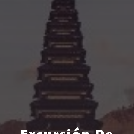
Excursión De