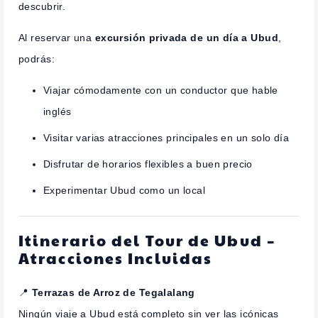
descubrir.
Al reservar una
excursión privada de un día a Ubud
,
podrás:
Viajar cómodamente con un conductor que hable
inglés
Visitar varias atracciones principales en un solo día
Disfrutar de horarios flexibles a buen precio
Experimentar Ubud como un local
Itinerario del Tour de Ubud –
Atracciones Incluidas
📍
Terrazas de Arroz de Tegalalang
Ningún viaje a Ubud está completo sin ver las icónicas