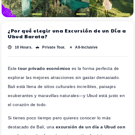
¿Por qué elegir una Excursión de un Día a
Ubud Barata?
🕒 10 Hours. 🚗 Private Tour. ⭐ All-Inclusive
Este
tour privado económico
es la forma perfecta de
explorar las mejores atracciones sin gastar demasiado.
Bali está llena de sitios culturales increíbles, paisajes
exuberantes y maravillas naturales—y Ubud está justo en
el corazón de todo.
Si tienes poco tiempo pero quieres conocer lo más
destacado de Bali, una
excursión de un día a Ubud con