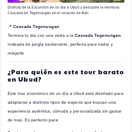
Disfruta de la Excursión de un día a Ubud y descubre la hermosa
Cascada de Tegenungan en el corazón de Bali.
📍
Cascada Tegenungan
Termina tu día con una visita a la
Cascada Tegenungan
,
rodeada de jungla exuberante, perfecta para nadar y
relajarte.
¿Para quién es este tour barato
en Ubud?
Este tour económico de un día a Ubud está diseñado para
adaptarse a distintos tipos de viajeros que buscan una
experiencia auténtica, cómoda y personalizada sin gastar
de más. Es perfecto para: