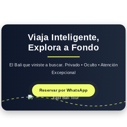
Viaja Inteligente,
Explora a Fondo
El Bali que viniste a buscar. Privado • Oculto • Atención
Excepcional
Reservar por WhatsApp