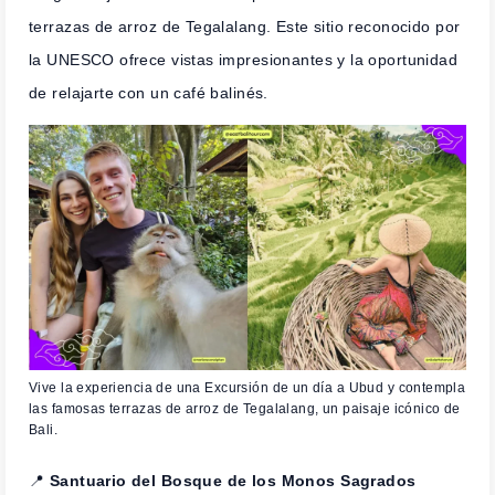
terrazas de arroz de Tegalalang. Este sitio reconocido por
la UNESCO ofrece vistas impresionantes y la oportunidad
de relajarte con un café balinés.
Vive la experiencia de una Excursión de un día a Ubud y contempla
las famosas terrazas de arroz de Tegalalang, un paisaje icónico de
Bali.
📍
Santuario del Bosque de los Monos Sagrados