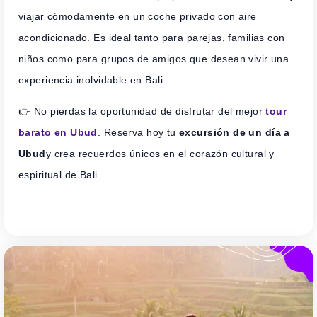
viajar cómodamente en un coche privado con aire
acondicionado. Es ideal tanto para parejas, familias con
niños como para grupos de amigos que desean vivir una
experiencia inolvidable en Bali.
👉 No pierdas la oportunidad de disfrutar del mejor
tour
barato en Ubud
. Reserva hoy tu
excursión de un día a
Ubud
y crea recuerdos únicos en el corazón cultural y
espiritual de Bali.