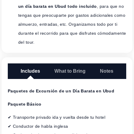
un día barata en Ubud todo incluido
, para que no
tengas que preocuparte por gastos adicionales como
almuerzo, entradas, etc. Organizamos todo por ti
durante el recorrido para que disfrutes cómodamente
del tour.
Includes
What to Bring
Notes
Paquetes de Excursión de un Día Barata en Ubud
Paquete Básico
✔ Transporte privado ida y vuelta desde tu hotel
✔ Conductor de habla inglesa