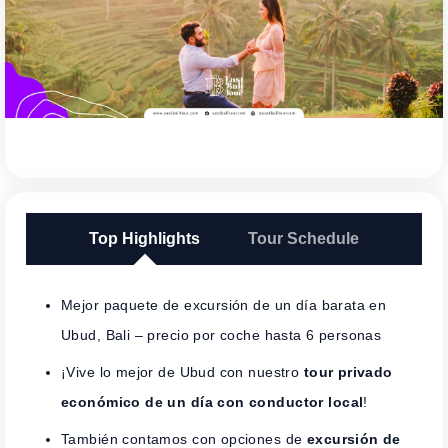
Top Highlights
Tour Schedule
Mejor paquete de excursión de un día barata en
Ubud, Bali – precio por coche hasta 6 personas
¡Vive lo mejor de Ubud con nuestro
tour privado
económico de un día con conductor local
!
También contamos con opciones de
excursión de