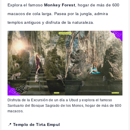
Explora el famoso
Monkey Forest
, hogar de más de 600
macacos de cola larga. Pasea por la jungla, admira
templos antiguos y disfruta de la naturaleza.
Disfruta de la Excursión de un día a Ubud y explora el famoso
Santuario del Bosque Sagrado de los Monos, hogar de más de 600
macacos.
📍
Templo de Tirta Empul