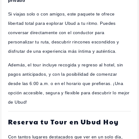
privado
Si viajas solo o con amigos, este paquete te ofrece
libertad total para explorar Ubud a tu ritmo. Puedes
conversar directamente con el conductor para
personalizar tu ruta, descubrir rincones escondidos y
disfrutar de una experiencia más íntima y auténtica.
Además, el tour incluye recogida y regreso al hotel, sin
pagos anticipados, y con la posibilidad de comenzar
desde las 6:00 a.m. o en el horario que prefieras. ¡Una
opción accesible, segura y flexible para descubrir lo mejor
de Ubud!
Reserva tu Tour en Ubud Hoy
Con tantos lugares destacados que ver en un solo día,