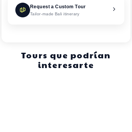
Request a Custom Tour
Tailor-made Bali itinerary
Tours que podrían
interesarte