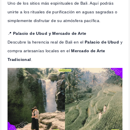
Uno de los sitios más espirituales de Bali. Aquí podrás
unirte a los rituales de purificación en aguas sagradas o
simplemente disfrutar de su atmósfera pacífica.
📍
Palacio de Ubud y Mercado de Arte
Descubre la herencia real de Bali en el
Palacio de Ubud
y
compra artesanías locales en el
Mercado de Arte
Tradicional
.