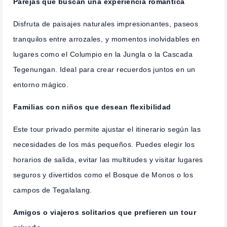
Parejas que buscan una experiencia romántica
Disfruta de paisajes naturales impresionantes, paseos
tranquilos entre arrozales, y momentos inolvidables en
lugares como el Columpio en la Jungla o la Cascada
Tegenungan. Ideal para crear recuerdos juntos en un
entorno mágico.
Familias con niños que desean flexibilidad
Este tour privado permite ajustar el itinerario según las
necesidades de los más pequeños. Puedes elegir los
horarios de salida, evitar las multitudes y visitar lugares
seguros y divertidos como el Bosque de Monos o los
campos de Tegalalang.
Amigos o viajeros solitarios que prefieren un tour