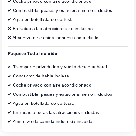
✔ Coche privado con aire acondicionado
✔ Combustible, peajes y estacionamiento incluidos
✔ Agua embotellada de cortesía
❌ Entradas a las atracciones no incluidas
❌ Almuerzo de comida indonesia no incluido
Paquete Todo Incluido
✔ Transporte privado ida y vuelta desde tu hotel
✔ Conductor de habla inglesa
✔ Coche privado con aire acondicionado
✔ Combustible, peajes y estacionamiento incluidos
✔ Agua embotellada de cortesía
✔ Entradas a todas las atracciones incluidas
✔ Almuerzo de comida indonesia incluido